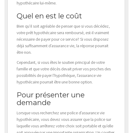
hypothécaire lui-même.
Quel en est le coût
Bien qu’il soit agréable de penser que si vous décédez,
votre prêt hypothécaire sera remboursé, est-il vraiment
nécessaire de payer pour ce service? Si vous disposez
déjà suffisamment d’assurance vie, la réponse pourrait
être non.
Cependant, si vous êtes le soutien principal de votre
famille et que votre décès devait priver vos proches des
possibilités de payer l’hypothèque, l’assurance vie
hypothécaire pourrait être une bonne option.
Pour présenter une
demande
Lorsque vous recherchez une police d’assurance vie
hypothécaire, vous devez vous assurer que la police sur
laquelle vous arrêterez votre choix soit portable et qu’elle
soit appuyée par une importante organisation. Un courtier