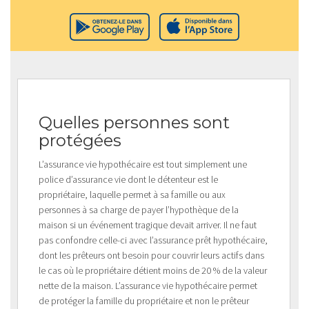
Quelles personnes sont
protégées
L’assurance vie hypothécaire est tout simplement une
police d’assurance vie dont le détenteur est le
propriétaire, laquelle permet à sa famille ou aux
personnes à sa charge de payer l’hypothèque de la
maison si un événement tragique devait arriver. Il ne faut
pas confondre celle-ci avec l’assurance prêt hypothécaire,
dont les prêteurs ont besoin pour couvrir leurs actifs dans
le cas où le propriétaire détient moins de 20 % de la valeur
nette de la maison. L’assurance vie hypothécaire permet
de protéger la famille du propriétaire et non le prêteur