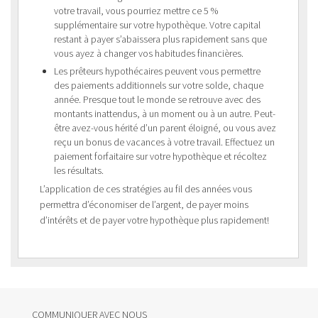
votre travail, vous pourriez mettre ce 5 %
supplémentaire sur votre hypothèque. Votre capital
restant à payer s’abaissera plus rapidement sans que
vous ayez à changer vos habitudes financières.
Les prêteurs hypothécaires peuvent vous permettre
des paiements additionnels sur votre solde, chaque
année. Presque tout le monde se retrouve avec des
montants inattendus, à un moment ou à un autre. Peut-
être avez-vous hérité d’un parent éloigné, ou vous avez
reçu un bonus de vacances à votre travail. Effectuez un
paiement forfaitaire sur votre hypothèque et récoltez
les résultats.
L’application de ces stratégies au fil des années vous
permettra d’économiser de l’argent, de payer moins
d’intérêts et de payer votre hypothèque plus rapidement!
COMMUNIQUER AVEC NOUS