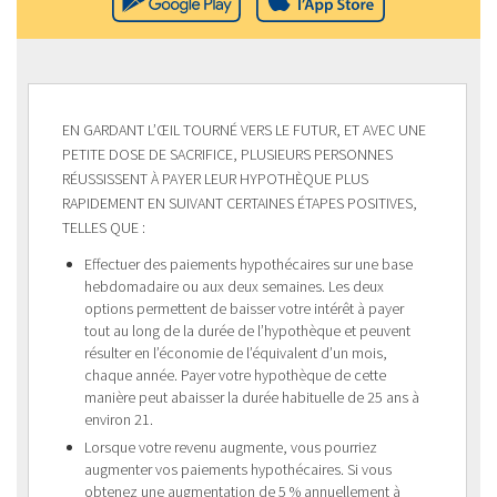
EN GARDANT L’ŒIL TOURNÉ VERS LE FUTUR, ET AVEC UNE
PETITE DOSE DE SACRIFICE, PLUSIEURS PERSONNES
RÉUSSISSENT À PAYER LEUR HYPOTHÈQUE PLUS
RAPIDEMENT EN SUIVANT CERTAINES ÉTAPES POSITIVES,
TELLES QUE :
Effectuer des paiements hypothécaires sur une base
hebdomadaire ou aux deux semaines. Les deux
options permettent de baisser votre intérêt à payer
tout au long de la durée de l’hypothèque et peuvent
résulter en l’économie de l’équivalent d’un mois,
chaque année. Payer votre hypothèque de cette
manière peut abaisser la durée habituelle de 25 ans à
environ 21.
Lorsque votre revenu augmente, vous pourriez
augmenter vos paiements hypothécaires. Si vous
obtenez une augmentation de 5 % annuellement à