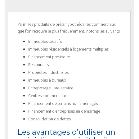
Parmi les produits de prêts hypothécaires commerciaux
que l’on retrouve le plus fréquemment, notons les suivants
Immeubles locatifs
Immeubles résidentiels à logements multiples
Financement provisoire
Restaurants
Propriétés industrielles
Immeubles à bureaux
Entreposage libre-service
Centres commerciaux
Financement de terrains non aménagés
Financement d’entreprises en démarrage
Consolidation de dettes
Les avantages d’utiliser un