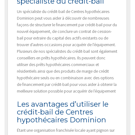
spécialiste du crédit-bail
Un spécialiste du crédit-bail de Centres hypothécaires
Dominion peut vous aider à découvrir de nombreuses
façons de structurer le financement par crédit-bail pour du
nouvel équipement, de conclure un contrat de cession-
bail pour extraire du capital des actifs existants ou de
trouver d’autres occasions pour acquérir de l’équipement.
Plusieurs de nos spécialistes du crédit-bail sont également
conseillers en prêts hypothécaires. Ils peuvent donc
utiliser des prêts hypothécaires commerciaux et
résidentiels ainsi que des produits de marge de crédit
hypothécaire seuls ou en combinaison avec des options
de financement par crédit-bail pour vous aider à obtenir la
meilleure solution possible pour acquérir de l’équipement
Les avantages d’utiliser le
crédit-bail de Centres
hypothécaires Dominion
Étant une organisation franchisée locale ayant pignon sur