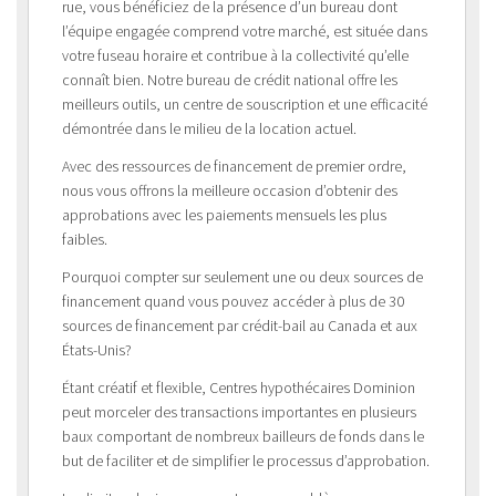
rue, vous bénéficiez de la présence d’un bureau dont
l’équipe engagée comprend votre marché, est située dans
votre fuseau horaire et contribue à la collectivité qu’elle
connaît bien. Notre bureau de crédit national offre les
meilleurs outils, un centre de souscription et une efficacité
démontrée dans le milieu de la location actuel.
Avec des ressources de financement de premier ordre,
nous vous offrons la meilleure occasion d’obtenir des
approbations avec les paiements mensuels les plus
faibles.
Pourquoi compter sur seulement une ou deux sources de
financement quand vous pouvez accéder à plus de 30
sources de financement par crédit-bail au Canada et aux
États-Unis?
Étant créatif et flexible, Centres hypothécaires Dominion
peut morceler des transactions importantes en plusieurs
baux comportant de nombreux bailleurs de fonds dans le
but de faciliter et de simplifier le processus d’approbation.